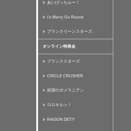
あいげっちゅー！
I's Merry Go Round
プランクリーンスターズ
オンライン特典会
プランクスターズ
CIRCLE CRUSHER
絶望のポメラニアン
ロロキルッ！
RAISON DETY