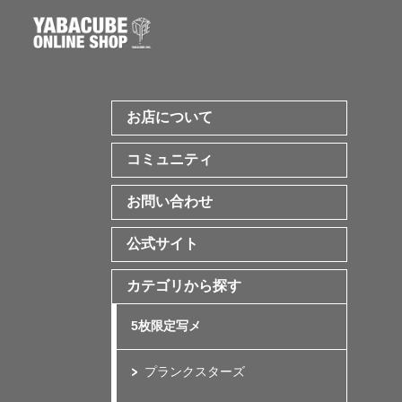
お店について
コミュニティ
お問い合わせ
公式サイト
カテゴリから探す
5枚限定写メ
プランクスターズ