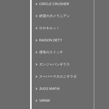
CIRCLE CRUSHER
絶望のポメラニアン
ロロキルッ！
RAISON DETY
僕等のスイッチ
ガンジャバンギラス
スーパーマカロニサラダ
JUGS MAFIA
VMNW