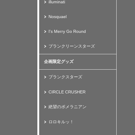
illuminati
Nosquael
I's Merry Go Round
プランクリーンスターズ
企画限定グッズ
プランクスターズ
CIRCLE CRUSHER
絶望のポメラニアン
ロロキルッ！