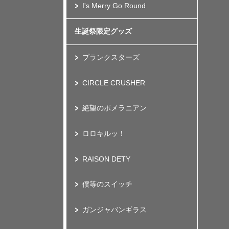
I's Merry Go Round
生誕祭限定グッズ
プランクスターズ
CIRCLE CRUSHER
絶望のポメラニアン
ロロキルッ！
RAISON DETY
僕等のスイッチ
ガンジャバンギラス