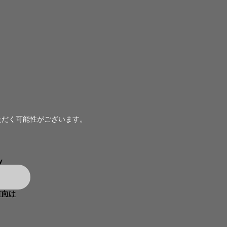
ただく可能性がございます。
y
方向け