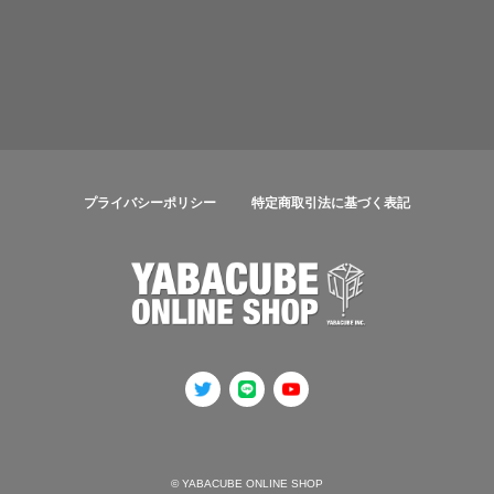
プライバシーポリシー
特定商取引法に基づく表記
© YABACUBE ONLINE SHOP