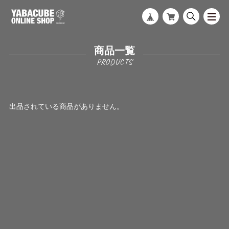
商品一覧
出品されている商品がありません。