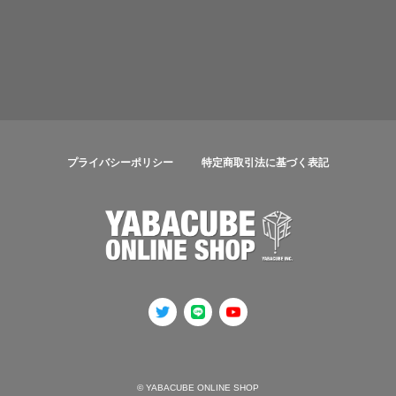
プライバシーポリシー
特定商取引法に基づく表記
© YABACUBE ONLINE SHOP