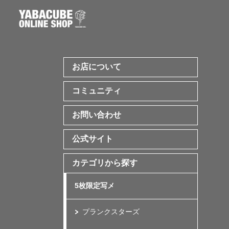
お店について
コミュニティ
お問い合わせ
公式サイト
カテゴリから探す
5枚限定写メ
プランクスターズ