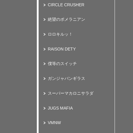
CIRCLE CRUSHER
絶望のポメラニアン
ロロキルッ！
RAISON DETY
僕等のスイッチ
ガンジャバンギラス
スーパーマカロニサラダ
JUGS MAFIA
VMNW