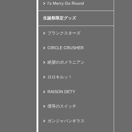
I's Merry Go Round
生誕祭限定グッズ
プランクスターズ
CIRCLE CRUSHER
絶望のポメラニアン
ロロキルッ！
RAISON DETY
僕等のスイッチ
ガンジャバンギラス