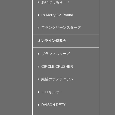
あいげっちゅー！
I's Merry Go Round
プランクリーンスターズ
オンライン特典会
プランクスターズ
CIRCLE CRUSHER
絶望のポメラニアン
ロロキルッ！
RAISON DETY