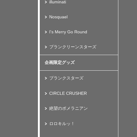
illuminati
Nosquael
I's Merry Go Round
プランクリーンスターズ
企画限定グッズ
プランクスターズ
CIRCLE CRUSHER
絶望のポメラニアン
ロロキルッ！