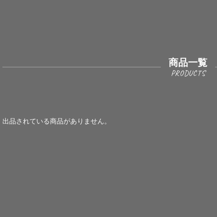
商品一覧
出品されている商品がありません。