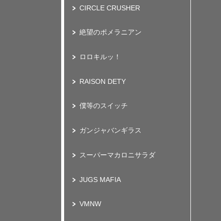
CIRCLE CRUSHER
絶望のポメラニアン
ロロキルッ！
RAISON DETY
僕等のスイッチ
ガンジャバンギラス
スーパーマカロニサラダ
JUGS MAFIA
VMNW