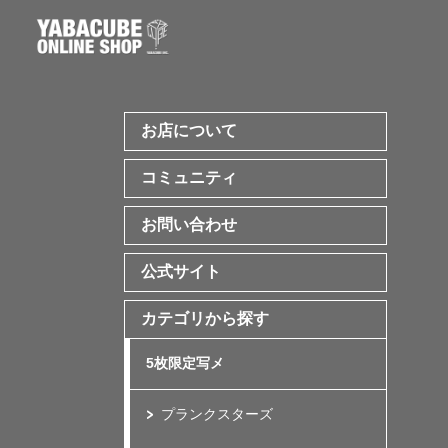
お店について
コミュニティ
お問い合わせ
公式サイト
カテゴリから探す
5枚限定写メ
プランクスターズ