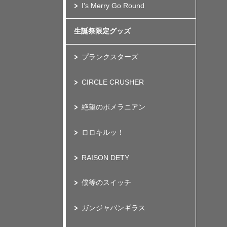
I's Merry Go Round
生誕祭限定グッズ
プランクスターズ
CIRCLE CRUSHER
絶望のポメラニアン
ロロキルッ！
RAISON DETY
僕等のスイッチ
ガンジャバンギラス