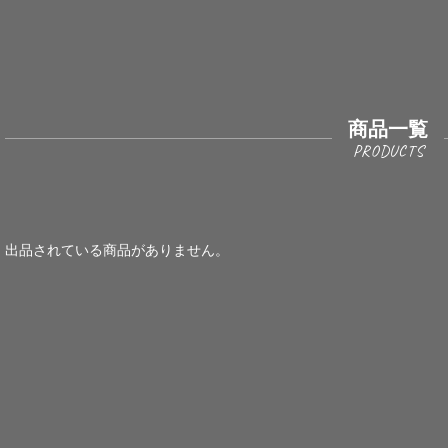
商品一覧
出品されている商品がありません。