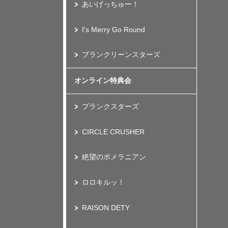
あいげっちゅー！
I's Merry Go Round
プランクリーンスターズ
オンライン特典会
プランクスターズ
CIRCLE CRUSHER
絶望のポメラニアン
ロロキルッ！
RAISON DETY