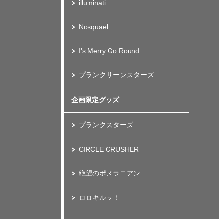
illuminati
Nosquael
I's Merry Go Round
プランクリーンスターズ
企画限定グッズ
プランクスターズ
CIRCLE CRUSHER
絶望のポメラニアン
ロロキルッ！