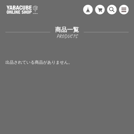
商品一覧
出品されている商品がありません。