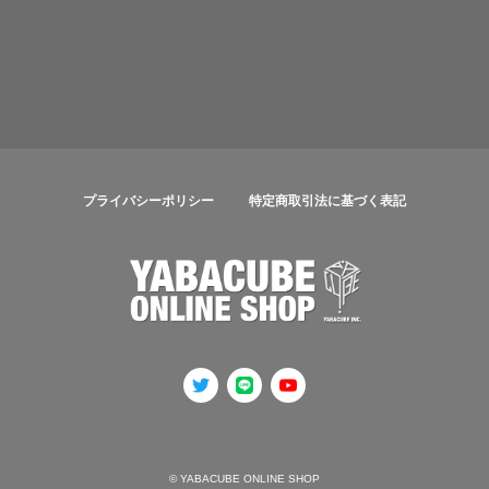
プライバシーポリシー
特定商取引法に基づく表記
© YABACUBE ONLINE SHOP