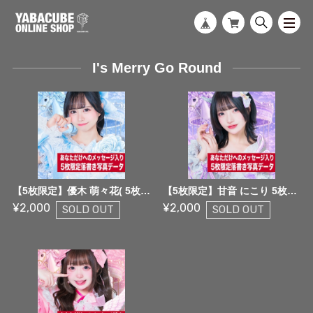
I's Merry Go Round
【5枚限定】優木 萌々花( 5枚限定メッセージ落書き写真データ【¥2,000】
【5枚限定】甘音 にこり 5枚限定メッセージ落書き写真データ【¥2,000】
¥2,000
¥2,000
SOLD OUT
SOLD OUT