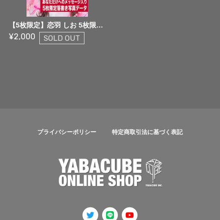
【5枚限定】恋羽 しお 5枚限定メッセージ落書き写真データ【¥2,000】
¥2,000
SOLD OUT
プライバシーポリシー
特定商取引法に基づく表記