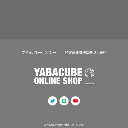
プライバシーポリシー
特定商取引法に基づく表記
© YABACUBE ONLINE SHOP