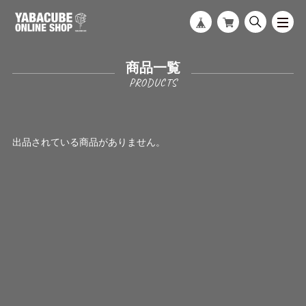
商品一覧
出品されている商品がありません。