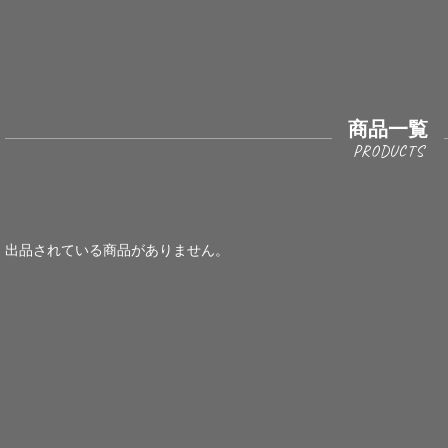
商品一覧
出品されている商品がありません。