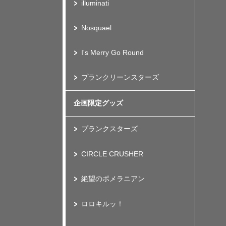
illuminati
Nosquael
I's Merry Go Round
プランクリーンスターズ
企画限定グッズ
プランクスターズ
CIRCLE CRUSHER
絶望のポメラニアン
ロロキルッ！