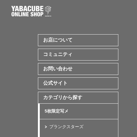
お店について
コミュニティ
お問い合わせ
公式サイト
カテゴリから探す
5枚限定写メ
プランクスターズ