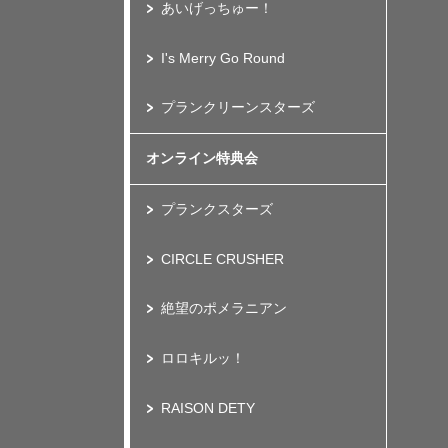
あいげっちゅー！
I's Merry Go Round
プランクリーンスターズ
オンライン特典会
プランクスターズ
CIRCLE CRUSHER
絶望のポメラニアン
ロロキルッ！
RAISON DETY