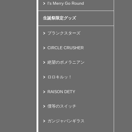
I's Merry Go Round
生誕祭限定グッズ
プランクスターズ
CIRCLE CRUSHER
絶望のポメラニアン
ロロキルッ！
RAISON DETY
僕等のスイッチ
ガンジャバンギラス