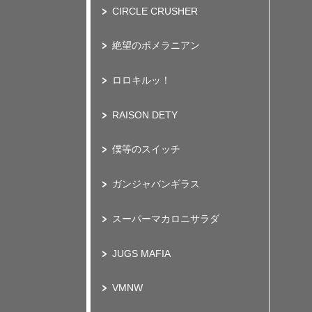
CIRCLE CRUSHER
絶望のポメラニアン
ロロキルッ！
RAISON DETY
僕等のスイッチ
ガンジャバンギラス
スーパーマカロニサラダ
JUGS MAFIA
VMNW