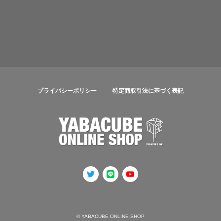
プライバシーポリシー
特定商取引法に基づく表記
© YABACUBE ONLINE SHOP