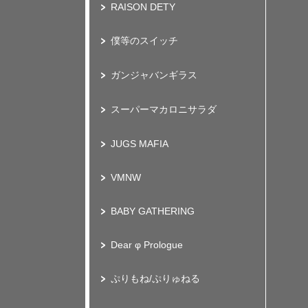
RAISON DETY
僕等のスイッチ
ガンジャバンギラス
スーパーマカロニサラダ
JUGS MAFIA
VMNW
BABY GATHERING
Dear φ Prologue
ぷりもね/ぷりゅねる