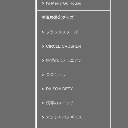
I's Merry Go Round
生誕祭限定グッズ
プランクスターズ
CIRCLE CRUSHER
絶望のポメラニアン
ロロキルッ！
RAISON DETY
僕等のスイッチ
ガンジャバンギラス