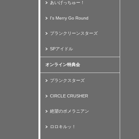
あいげっちゅー！
I's Merry Go Round
プランクリーンスターズ
SPアイドル
オンライン特典会
プランクスターズ
CIRCLE CRUSHER
絶望のポメラニアン
ロロキルッ！