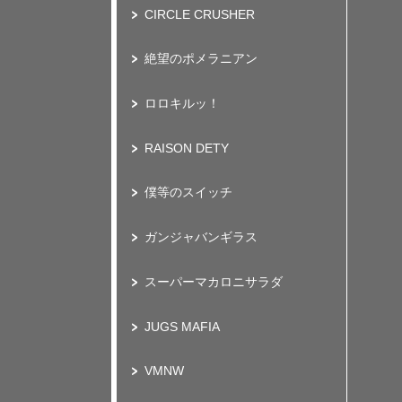
CIRCLE CRUSHER
絶望のポメラニアン
ロロキルッ！
RAISON DETY
僕等のスイッチ
ガンジャバンギラス
スーパーマカロニサラダ
JUGS MAFIA
VMNW