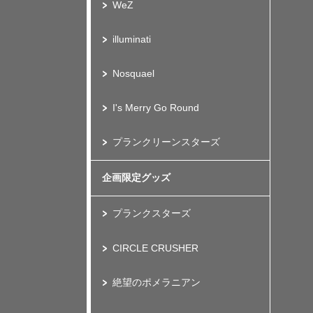
WeZ
illuminati
Nosquael
I's Merry Go Round
プランクリーンスターズ
企画限定グッズ
プランクスターズ
CIRCLE CRUSHER
絶望のポメラニアン