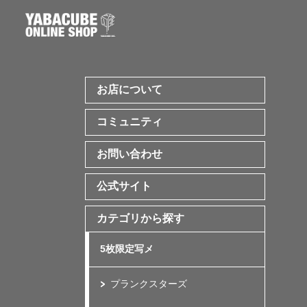
お店について
コミュニティ
お問い合わせ
公式サイト
カテゴリから探す
5枚限定写メ
プランクスターズ