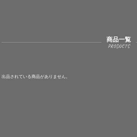
商品一覧
出品されている商品がありません。