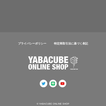
プライバシーポリシー
特定商取引法に基づく表記
© YABACUBE ONLINE SHOP