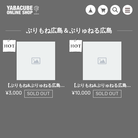
ぷりもね広島＆ぷりゅねる広島
【ぷりもね&ぷりゅねる広島】推しメイドクリスマスチェキ2025
【ぷりもね&ぷりゅねる広島本店】推しメイドクリスマスプレゼント2025
¥3,000
¥10,000
SOLD OUT
SOLD OUT