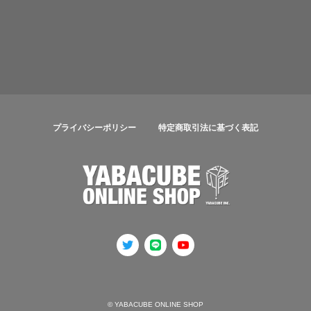
プライバシーポリシー
特定商取引法に基づく表記
© YABACUBE ONLINE SHOP