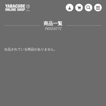
商品一覧
出品されている商品がありません。