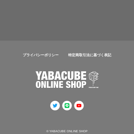
プライバシーポリシー
特定商取引法に基づく表記
© YABACUBE ONLINE SHOP