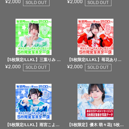
¥2,000
¥2,000
SOLD OUT
SOLD OUT
【5枚限定/LLKL】三葉りみ 5枚限定メッセージ落書き写真データ【¥2,000】
【5枚限定/LLKL】苺花ありす 5枚限定メッセージ落書き写真データ【¥2,000】
¥2,000
¥2,000
SOLD OUT
SOLD OUT
【5枚限定/LLKL】雨宮こよみ 5枚限定メッセージ落書き写真データ【¥2,000】
【5枚限定】優木 萌々花( 5枚限定メッセージ落書き写真データ【¥2,000】