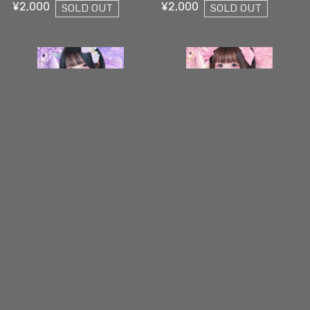
¥2,000
¥2,000
SOLD OUT
SOLD OUT
【5枚限定】甘音 にこり 5枚限定メッセージ落書き写真データ【¥2,000】
【5枚限定】恋羽 しお 5枚限定メッセージ落書き写真データ【¥2,000】
¥2,000
¥2,000
SOLD OUT
SOLD OUT
【5枚限定】西園寺 雪姫 5枚限定メッセージ落書き写真データ【¥2,000】
【5枚限定/BS-03】水瀬 もくも 5枚限定メッセージ落書き写真データ【¥2,000】