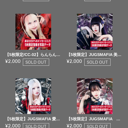
【5枚限定/CC-02】らんらん世界.com 5枚限定メッセージ落書き写真データ【¥2,000】
【5枚限定】JUGSMAFIA 美神ナオカ 5枚限定メッセージ落書き写真データ【¥2,000】
¥2,000
¥2,000
SOLD OUT
SOLD OUT
【5枚限定】JUGSMAFIA 愛編姫 5枚限定メッセージ落書き写真データ【¥2,000】
【5枚限定】JUGSMAFIA 橘あさひ 5枚限定メッセージ落書き写真データ【¥2,000】
¥2,000
¥2,000
SOLD OUT
SOLD OUT