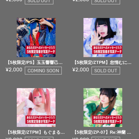
SOLD OUT
SOLD OUT
【5枚限定/PS】玉玉響響己鬼黐 5枚限定メッセージ落書き写真データ【¥2,000】
【5枚限定/ZTPM】怠惰むにゃ 5枚限定メッセージ落書き写真データ【¥2,000】
¥2,000
¥2,000
COMING SOON
SOLD OUT
【5枚限定/ZTPM】もぐまる♡MEW 5枚限定メッセージ落書き写真データ【¥2,000】
【5枚限定/ZP-07】Re:神蘭 5枚限定メッセージ落書き写真データ【¥2,000】