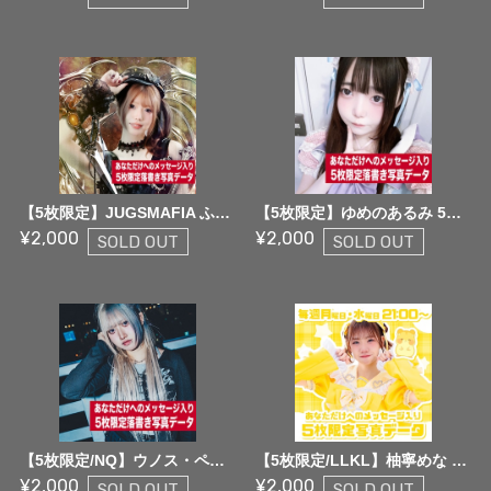
【5枚限定】JUGSMAFIA ふんわりれいな 5枚限定メッセージ落書き写真データ【¥2,000】
【5枚限定】ゆめのあるみ 5枚限定メッセージ落書き写真データ【¥2,000】
¥2,000
¥2,000
SOLD OUT
SOLD OUT
【5枚限定/NQ】ウノス・ペクトパトローナム 5枚限定メッセージ落書き写真データ【¥2,000】
【5枚限定/LLKL】柚寧めな 5枚限定メッセージ落書き写真データ【¥2,000】
¥2,000
¥2,000
SOLD OUT
SOLD OUT