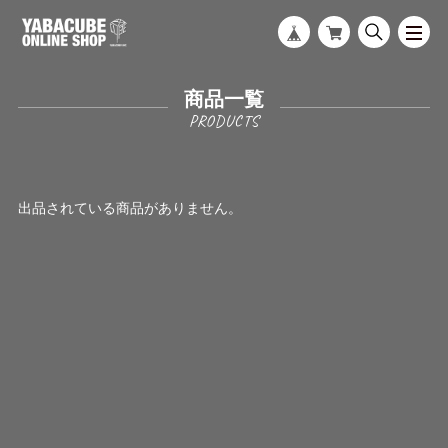
商品一覧
出品されている商品がありません。