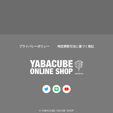
プライバシーポリシー
特定商取引法に基づく表記
© YABACUBE ONLINE SHOP