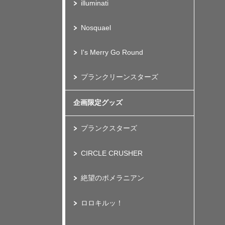
illuminati
Nosquael
I's Merry Go Round
プランクリーンスターズ
企画限定グッズ
プランクスターズ
CIRCLE CRUSHER
絶望のポメラニアン
ロロキルッ！