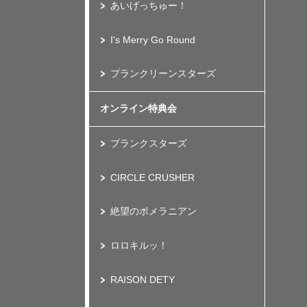
あいげっちゅー！
I's Merry Go Round
プランクリーンスターズ
オンライン特典会
プランクスターズ
CIRCLE CRUSHER
絶望のポメラニアン
ロロキルッ！
RAISON DETY