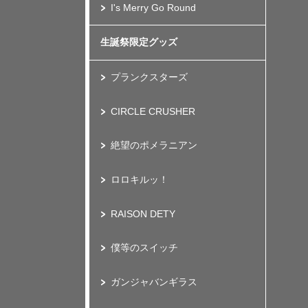
I's Merry Go Round
生誕祭限定グッズ
プランクスターズ
CIRCLE CRUSHER
絶望のポメラニアン
ロロキルッ！
RAISON DETY
僕等のスイッチ
ガンジャバンギラス