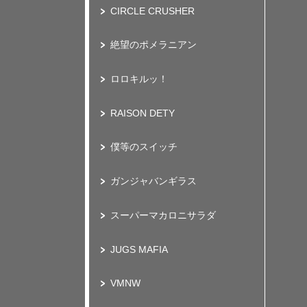
CIRCLE CRUSHER
絶望のポメラニアン
ロロキルッ！
RAISON DETY
僕等のスイッチ
ガンジャバンギラス
スーパーマカロニサラダ
JUGS MAFIA
VMNW