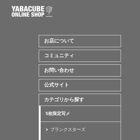
お店について
コミュニティ
お問い合わせ
公式サイト
カテゴリから探す
5枚限定写メ
プランクスターズ