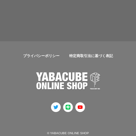
プライバシーポリシー
特定商取引法に基づく表記
© YABACUBE ONLINE SHOP