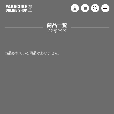
商品一覧
出品されている商品がありません。