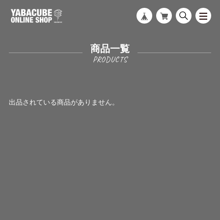
商品一覧
出品されている商品がありません。