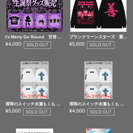
I's Merry Go Round 甘音にこり生誕祭2026 Tシャツ
プランクリーンスターズ 愛成来来 生誕Tシャツ(長袖）
¥4,000
¥5,500
SOLD OUT
SOLD OUT
僕等のスイッチ水瀬もくも 生誕Tシャツ(長袖）【受注生産】
僕等のスイッチ水瀬もくも 生誕Tシャツ(半袖）【受注生産】
¥5,500
¥4,500
SOLD OUT
SOLD OUT