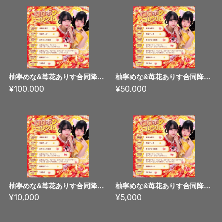
柚寧めな&苺花ありす合同降誕祭2026 ロロポンコレクト 100,000ロロポンコース
柚寧めな&苺花ありす合同降誕祭2026 ロロポンコレクト 50,000ロロポンコース
¥100,000
¥50,000
柚寧めな&苺花ありす合同降誕祭2026 ロロポンコレクト 10,000ロロポンコース
柚寧めな&苺花ありす合同降誕祭2026 ロロポンコレクト 5,000ロロポンコース
¥10,000
¥5,000