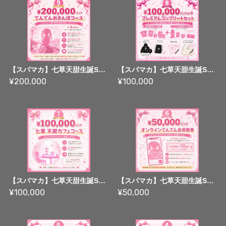
【スパマカ】七草天甜生誕SPパック09 : ¥200,000パック【生誕SPパック】
【スパマカ】七草天甜生誕SPパック08 : ¥100,000パックver.B【生誕SPパック】
¥200,000
¥100,000
【スパマカ】七草天甜生誕SPパック07 : ¥100,000パックver.A【生誕SPパック】
【スパマカ】七草天甜生誕SPパック06 : ¥50,000パックver.B【生誕SPパック】
¥100,000
¥50,000