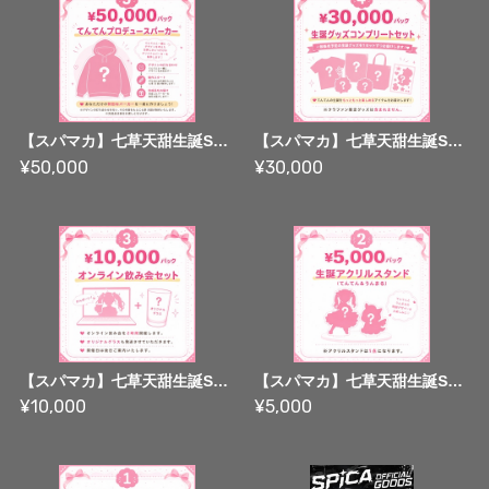
【スパマカ】七草天甜生誕SPパック05 : ¥50,000パックver.A【生誕SPパック】
【スパマカ】七草天甜生誕SPパック04 : ¥30,000パック【生誕SPパック】
¥50,000
¥30,000
【スパマカ】七草天甜生誕SPパック03 : ¥10,000パック【生誕SPパック】
【スパマカ】七草天甜生誕SPパック02 : ¥5,000パック【生誕SPパック】
¥10,000
¥5,000