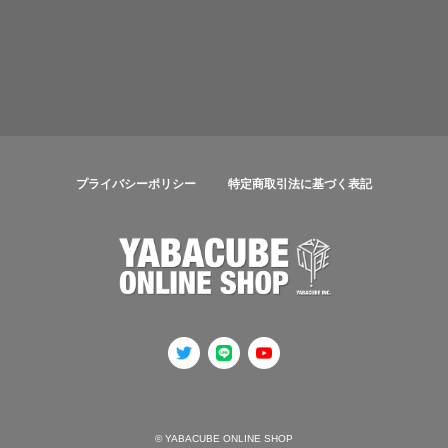
プライバシーポリシー
特定商取引法に基づく表記
© YABACUBE ONLINE SHOP