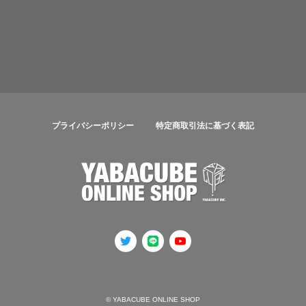
プライバシーポリシー
特定商取引法に基づく表記
© YABACUBE ONLINE SHOP