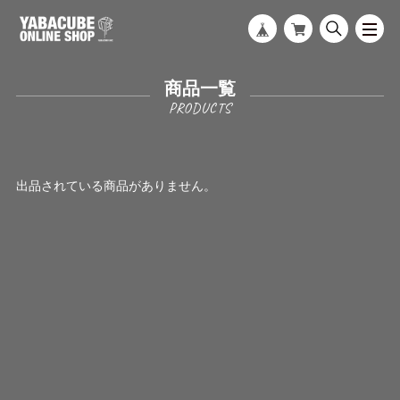
商品一覧
出品されている商品がありません。