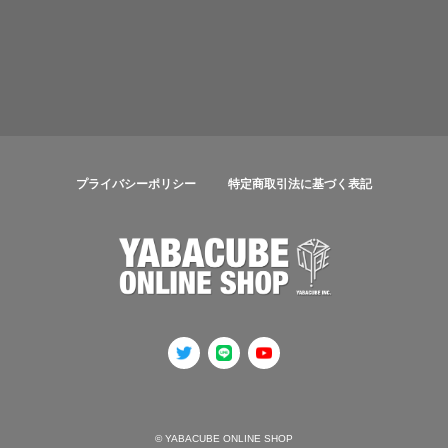
プライバシーポリシー
特定商取引法に基づく表記
© YABACUBE ONLINE SHOP