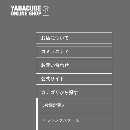
お店について
コミュニティ
お問い合わせ
公式サイト
カテゴリから探す
5枚限定写メ
プランクスターズ