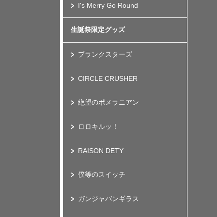
I's Merry Go Round
生誕祭限定グッズ
プランクスターズ
CIRCLE CRUSHER
絶望のポメラニアン
ロロキルッ！
RAISON DETY
僕等のスイッチ
ガンジャバンギラス