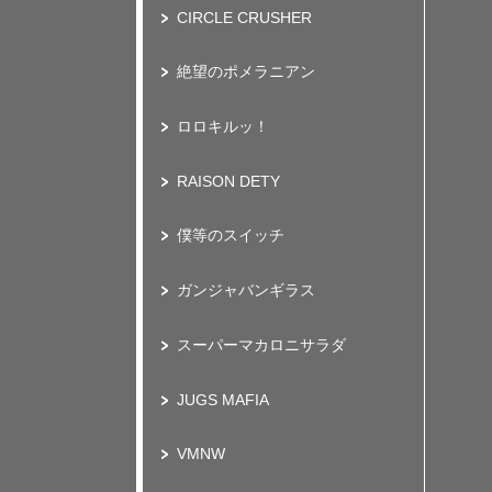
CIRCLE CRUSHER
絶望のポメラニアン
ロロキルッ！
RAISON DETY
僕等のスイッチ
ガンジャバンギラス
スーパーマカロニサラダ
JUGS MAFIA
VMNW