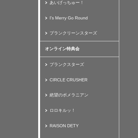
あいげっちゅー！
I's Merry Go Round
プランクリーンスターズ
オンライン特典会
プランクスターズ
CIRCLE CRUSHER
絶望のポメラニアン
ロロキルッ！
RAISON DETY