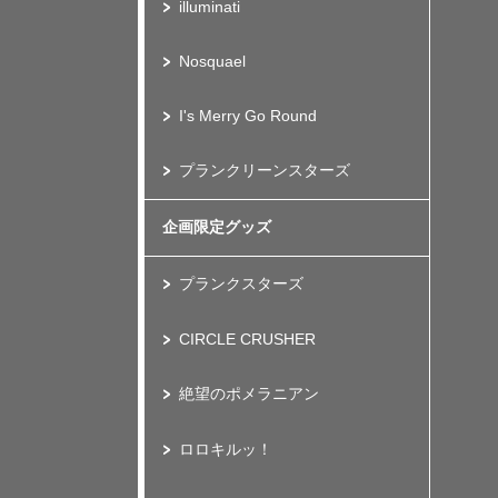
illuminati
Nosquael
I's Merry Go Round
プランクリーンスターズ
企画限定グッズ
プランクスターズ
CIRCLE CRUSHER
絶望のポメラニアン
ロロキルッ！