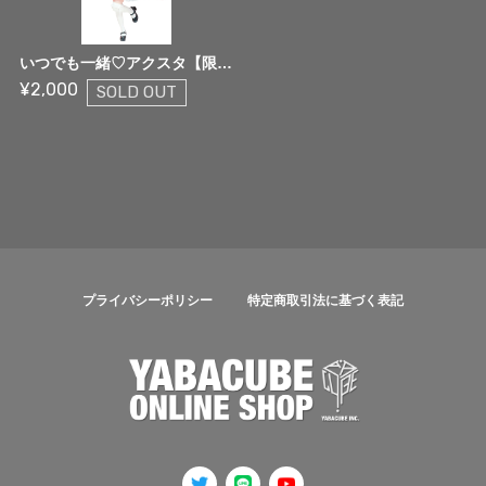
いつでも一緒♡アクスタ【限定生産】
¥2,000
SOLD OUT
プライバシーポリシー
特定商取引法に基づく表記