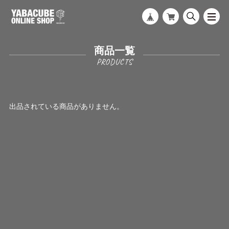
商品一覧
出品されている商品がありません。