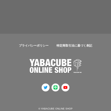
プライバシーポリシー
特定商取引法に基づく表記
© YABACUBE ONLINE SHOP