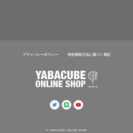
プライバシーポリシー
特定商取引法に基づく表記
© YABACUBE ONLINE SHOP