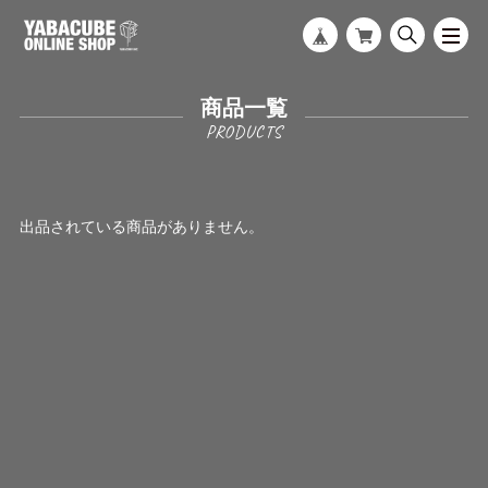
商品一覧
出品されている商品がありません。