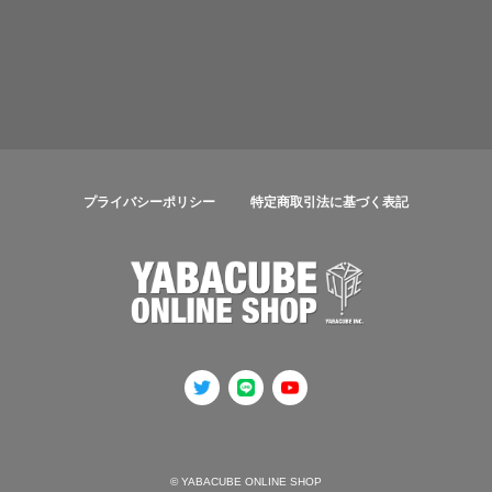
プライバシーポリシー
特定商取引法に基づく表記
© YABACUBE ONLINE SHOP