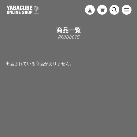
商品一覧
出品されている商品がありません。