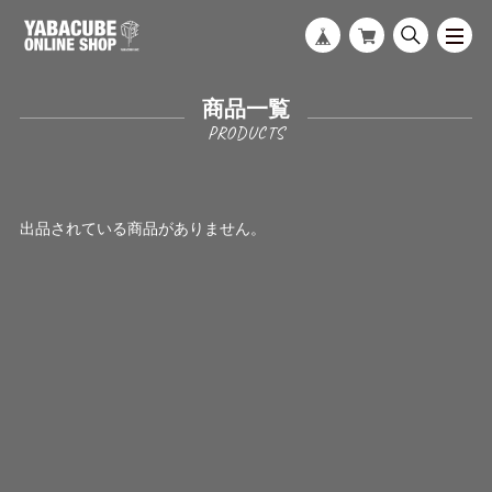
商品一覧
出品されている商品がありません。