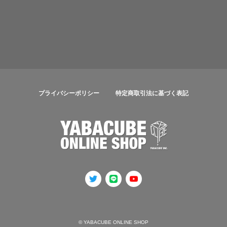
プライバシーポリシー
特定商取引法に基づく表記
© YABACUBE ONLINE SHOP