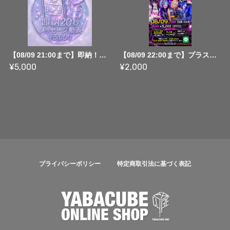
【08/09 21:00まで】即納！仙台遠征推しメン20秒動画【¥5,000】
【08/09 22:00まで】プラスタ仙台オフ会遠隔チェキ【プランクリーンスターズ】
¥5,000
¥2,000
プライバシーポリシー
特定商取引法に基づく表記