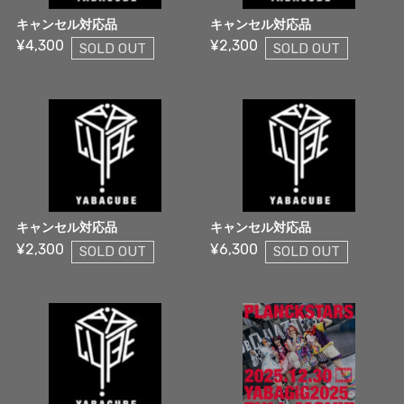
キャンセル対応品
キャンセル対応品
¥4,300
¥2,300
SOLD OUT
SOLD OUT
キャンセル対応品
キャンセル対応品
¥2,300
¥6,300
SOLD OUT
SOLD OUT