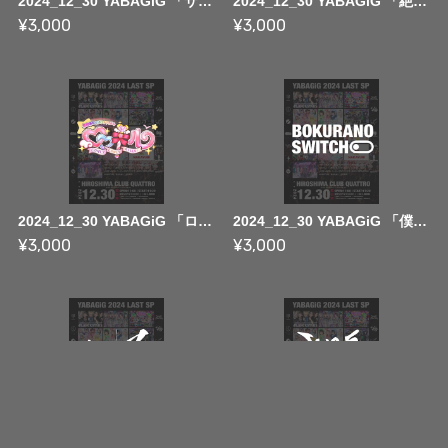
2024_12_30 YABAGiG 「サークルクラッシャー」 ~ FULL MOVIE
2024_12_30 YABAGiG 「絶望のポメラニアン」 ~ FULL MOVIE
¥3,000
¥3,000
2024_12_30 YABAGiG 「ロロキルッ！」 ~ FULL MOVIE
2024_12_30 YABAGiG 「僕等のスイッチ」 ~ FULL MOVIE
¥3,000
¥3,000
2024_12_30 YABAGiG 「WeZ」 ~ FULL MOVIE
2024_12_30 YABAGiG 「JUGS MAFIA」 ~ FULL MOVIE