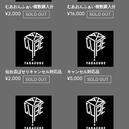
むあおんふぁい複数購入分
むあおんふぁい複数購入分
¥2,000
¥16,000
SOLD OUT
SOLD OUT
仙台店ぱせりキャンセル対応品
キャンセル対応品
¥2,000
¥5,000
SOLD OUT
SOLD OUT