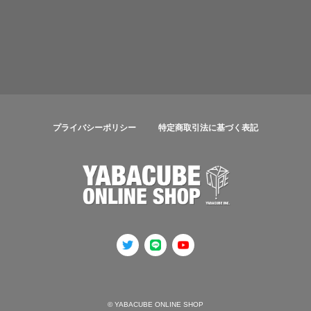
プライバシーポリシー
特定商取引法に基づく表記
© YABACUBE ONLINE SHOP