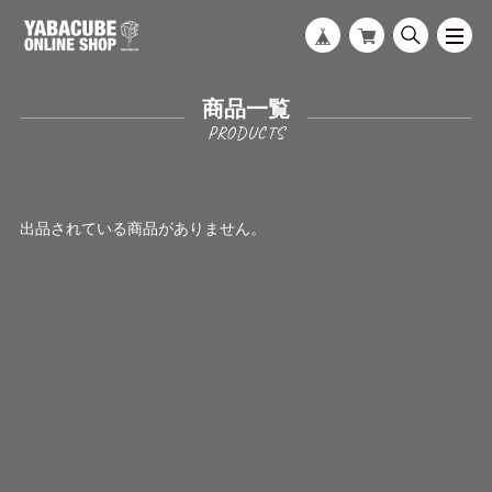
商品一覧
出品されている商品がありません。