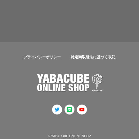
プライバシーポリシー
特定商取引法に基づく表記
© YABACUBE ONLINE SHOP