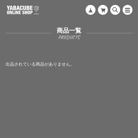
商品一覧
出品されている商品がありません。