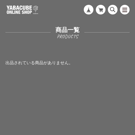
商品一覧
出品されている商品がありません。