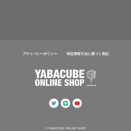
プライバシーポリシー
特定商取引法に基づく表記
© YABACUBE ONLINE SHOP