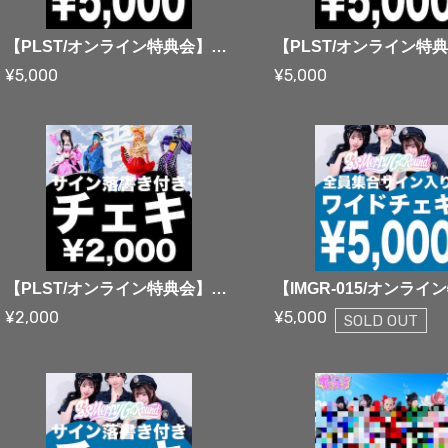
【PLST/オンライン特典会】08/16 プランクリーンスターズ 全員集合コメント20秒動画【水着衣装】
¥5,000
¥5,000
【PLST/オンライン特典会】08/16 プランクリーンスターズ サイン入りチェキ【水着衣装】
¥2,000
¥5,000
SOLD OUT