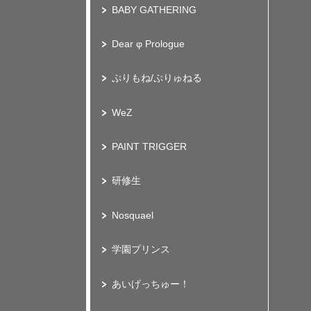
BABY GATHERING
Dear φ Prologue
ぷりもね/ぷりゅねる
WeZ
PAINT TRIGGER
研修生
Nosquael
学園プリンス
あいげっちゅー！