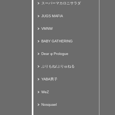
スーパーマカロニサラダ
JUGS MAFIA
VMNW
BABY GATHERING
Dear φ Prologue
ぷりもね/ぷりゅねる
YABA男子
WeZ
Nosquael