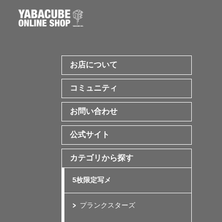
お店について
コミュニティ
お問い合わせ
公式サイト
カテゴリから探す
5枚限定写メ
プランクスターズ