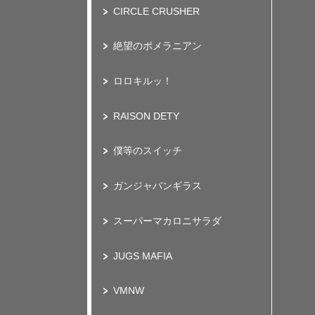
CIRCLE CRUSHER
絶望のポメラニアン
ロロキルッ！
RAISON DETY
僕等のスイッチ
ガンジャバンギラス
スーパーマカロニサラダ
JUGS MAFIA
VMNW