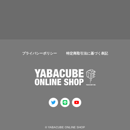
プライバシーポリシー
特定商取引法に基づく表記
© YABACUBE ONLINE SHOP