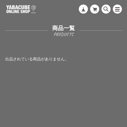
商品一覧
出品されている商品がありません。