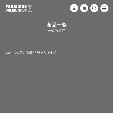
商品一覧
出品されている商品がありません。