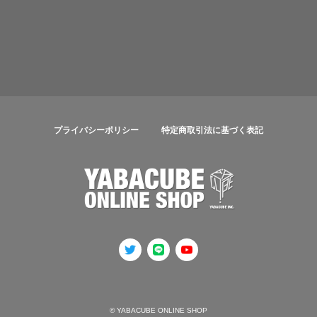
プライバシーポリシー
特定商取引法に基づく表記
© YABACUBE ONLINE SHOP