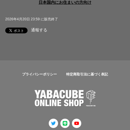
日本国内にお住まいの方向け
2026年4月20日 23:59 に販売終了
通報する
プライバシーポリシー
特定商取引法に基づく表記